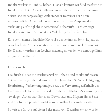
Inhalte wir keinen Einfluss haben. Deshalb können wir für diese fremden
Inhalte auch keine Gewähr übernehmen. Für die Inhalte der verlinkten
Seiten ist stets der jeweilige Anbieter oder Betreiber der Seiten
verantwortlich. Die verlinkten Seiten wurden zum Zeitpunkt der
Verlinkung auf mögliche Rechtsverstöße überprüft. Rechtswidrige
Inhalte waren zum Zeitpunkt der Verlinkung nicht erkennbar.
Eine permanente inhaltliche Kontrolle der verlinkten Seiten ist jedoch
ohne konkrete Anhaltspunkte einer Rechtsverletzung nicht zumutbar.
Bei Bekanntwerden von Rechtsverletzungen werden wir derartige Links
umgehend entfernen.
Urheberrecht
Die durch die Seitenbetreiber erstellten Inhalte und Werke auf diesen
Seiten unterliegen dem deutschen Urheberrecht. Die Vervielfältigung,
Bearbeitung, Verbreitung und jede Art der Verwertung außerhalb der
Grenzen des Urheberrechtes bedürfen der schriftlichen Zustimmung des
jeweiligen Autors bzw. Erstellers. Downloads und Kopien dieser Seite
sind nur für den privaten, nicht kommerziellen Gebrauch gestattet.
Soweit die Inhalte auf dieser Seite nicht vom Betreiber erstellt wurden,